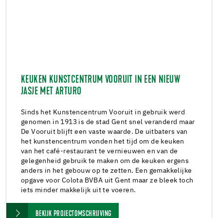
KEUKEN KUNSTCENTRUM VOORUIT IN EEN NIEUW
JASJE MET ARTURO
Sinds het Kunstencentrum Vooruit in gebruik werd
genomen in 1913 is de stad Gent snel veranderd maar
De Vooruit blijft een vaste waarde. De uitbaters van
het kunstencentrum vonden het tijd om de keuken
van het café-restaurant te vernieuwen en van de
gelegenheid gebruik te maken om de keuken ergens
anders in het gebouw op te zetten. Een gemakkelijke
opgave voor Colota BVBA uit Gent maar ze bleek toch
iets minder makkelijk uit te voeren.
BEKIJK PROJECTOMSCHRIJVING