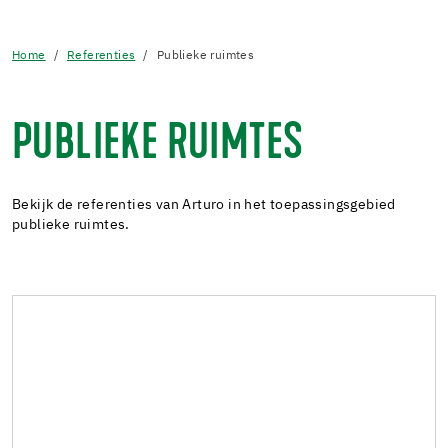
Home
Referenties
Publieke ruimtes
PUBLIEKE RUIMTES
Bekijk de referenties van Arturo in het toepassingsgebied
publieke ruimtes.