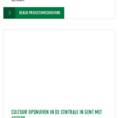
wolken.
BEKIJK PROJECTOMSCHRIJVING
CULTUUR OPSNUIVEN IN DE CENTRALE IN GENT MET