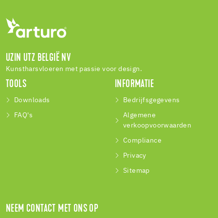
UZIN UTZ BELGIË NV
Kunstharsvloeren met passie voor design.
TOOLS
INFORMATIE
Downloads
Bedrijfsgegevens
FAQ's
Algemene
verkoopvoorwaarden
Compliance
Privacy
Sitemap
NEEM CONTACT MET ONS OP