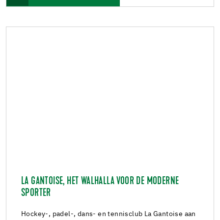
LA GANTOISE, HET WALHALLA VOOR DE MODERNE
SPORTER
Hockey-, padel-, dans- en tennisclub La Gantoise aan