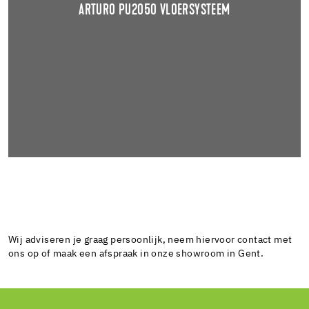
ARTURO PU2050 VLOERSYSTEEM
Wij adviseren je graag persoonlijk, neem hiervoor contact met
ons op of maak een afspraak in onze showroom in Gent.