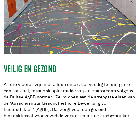
VEILIG EN GEZOND
Arturo vloeren zijn niet alleen uniek, eenvoudig te reinigen en
comfortabel, maar ook oplosmiddelvrij en emissiearm volgens
de Duitse AgBB normen. Ze voldoen aan de strengste eisen van
de 'Ausschuss zur Gesundheitliche Bewertung von
Bauprodukten' (AgBB). Dat zorgt voor een gezond
binnenklimaat voor zowel de verwerker als de eindgebruiker.