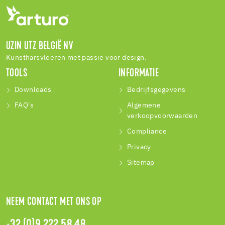
UZIN UTZ BELGIË NV
Kunstharsvloeren met passie voor design.
TOOLS
INFORMATIE
Downloads
Bedrijfsgegevens
FAQ's
Algemene
verkoopvoorwaarden
Compliance
Privacy
Sitemap
NEEM CONTACT MET ONS OP