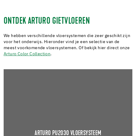
ONTDEK ARTURO GIETVLOEREN
We hebben verschillende vloersystemen die zeer geschikt zijn
voor het onderwijs. Hieronder vind je een selectie van de
meest voorkomende vloersystemen. Of bekijk hier direct onze
Arturo Color Collection
.
ARTURO PU2030 VLOERSYSTEEM