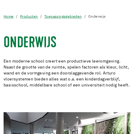
Home
Producten
Toepassingsgebieden
Onderwijs
ONDERWIJS
Een moderne school creert een productieve leeromgeving.
Naast de grootte van de ruimte, spelen factoren als kleur, licht,
wand en de vormgeving een doorslaggevende rol. Arturo
vloersystemen bieden alles wat o.a. een kinderdagverblijf,
basisschool, middelbare school of een universiteit nodig heeft.