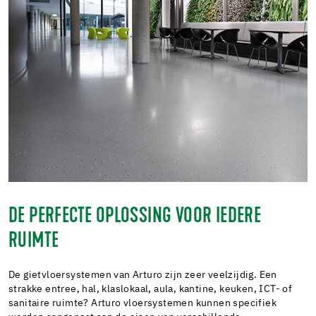
DE PERFECTE OPLOSSING VOOR IEDERE
RUIMTE
De gietvloersystemen van Arturo zijn zeer veelzijdig. Een
strakke entree, hal, klaslokaal, aula, kantine, keuken, ICT- of
sanitaire ruimte? Arturo vloersystemen kunnen specifiek