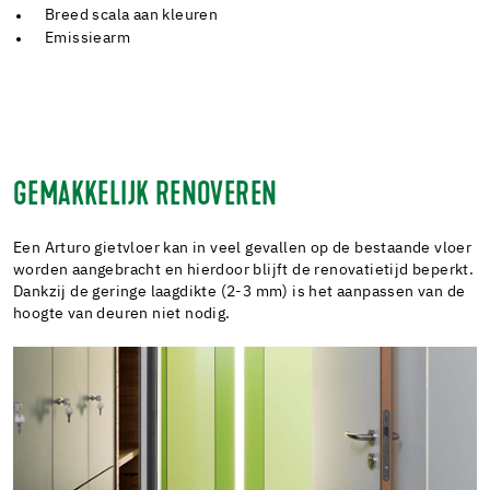
Breed scala aan kleuren
Emissiearm
GEMAKKELIJK RENOVEREN
Een Arturo gietvloer kan in veel gevallen op de bestaande vloer
worden aangebracht en hierdoor blijft de renovatietijd beperkt.
Dankzij de geringe laagdikte (2-3 mm) is het aanpassen van de
hoogte van deuren niet nodig.