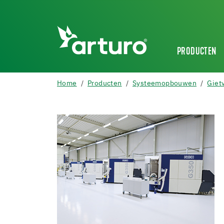
PRODUCTEN
Home
Producten
Systeemopbouwen
Giet