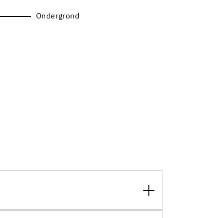
Ondergrond