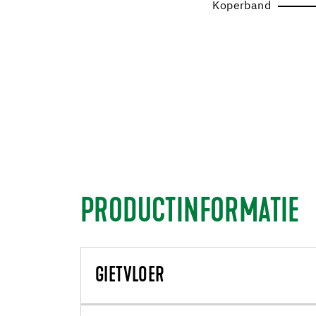
Koperband
PRODUCTINFORMATIE
GIETVLOER