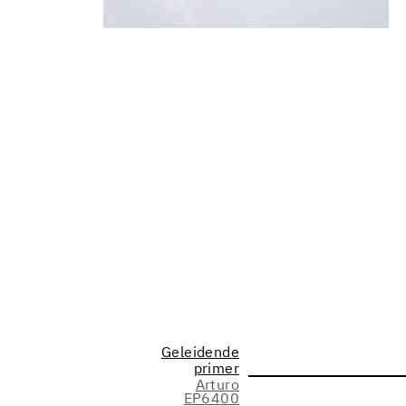
Geleidende
primer
Arturo
EP6400