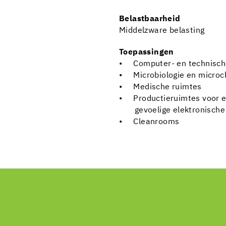
Belastbaarheid
Middelzware belasting
Toepassingen
• Computer- en technisch
• Microbiologie en micro
• Medische ruimtes
• Productieruimtes voor 
gevoelige elektronische 
• Cleanrooms