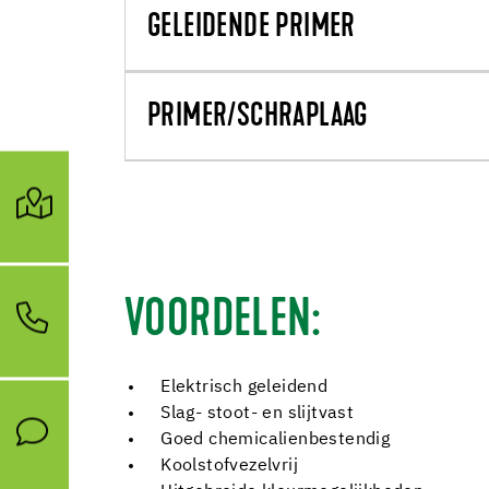
GELEIDENDE PRIMER
PRIMER/SCHRAPLAAG
VOORDELEN:
Elektrisch geleidend
Slag- stoot- en slijtvast
Goed chemicalienbestendig
Koolstofvezelvrij