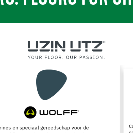
Compleet assortiment voor de verwerking, renovatie