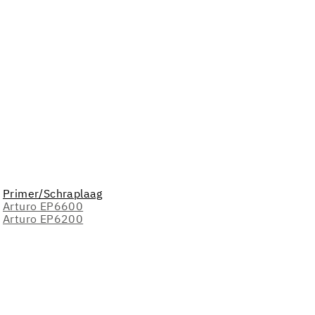
Primer/Schraplaag
Arturo EP6600
Arturo EP6200