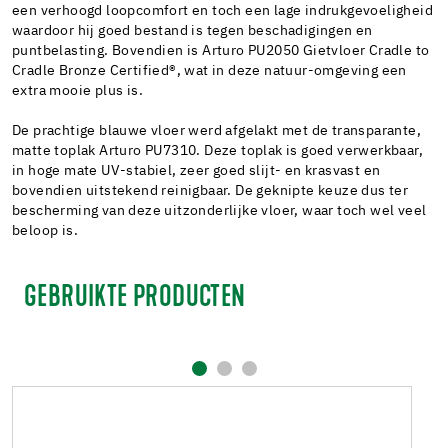
een verhoogd loopcomfort en toch een lage indrukgevoeligheid
waardoor hij goed bestand is tegen beschadigingen en
puntbelasting. Bovendien is Arturo PU2050 Gietvloer Cradle to
Cradle Bronze Certified®, wat in deze natuur-omgeving een
extra mooie plus is.
De prachtige blauwe vloer werd afgelakt met de transparante,
matte toplak Arturo PU7310. Deze toplak is goed verwerkbaar,
in hoge mate UV-stabiel, zeer goed slijt- en krasvast en
bovendien uitstekend reinigbaar. De geknipte keuze dus ter
bescherming van deze uitzonderlijke vloer, waar toch wel veel
beloop is.
GEBRUIKTE PRODUCTEN