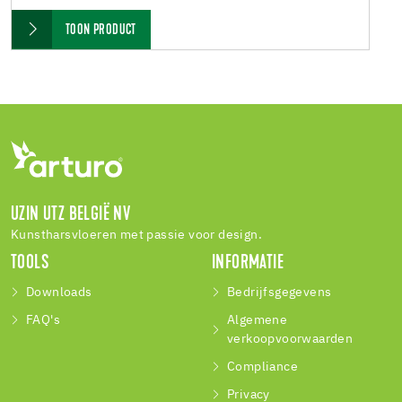
TOON PRODUCT
UZIN UTZ BELGIË NV
Kunstharsvloeren met passie voor design.
TOOLS
INFORMATIE
Downloads
Bedrijfsgegevens
FAQ's
Algemene
verkoopvoorwaarden
Compliance
Privacy