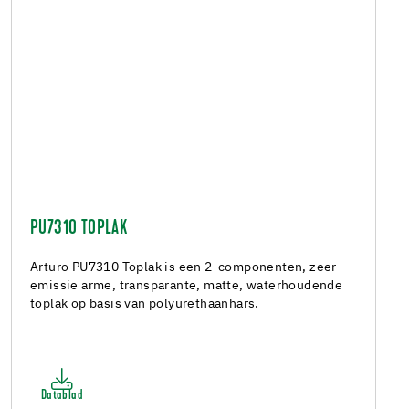
PU7310 TOPLAK
Arturo PU7310 Toplak is een 2-componenten, zeer
emissie arme, transparante, matte, waterhoudende
toplak op basis van polyurethaanhars.
Datablad