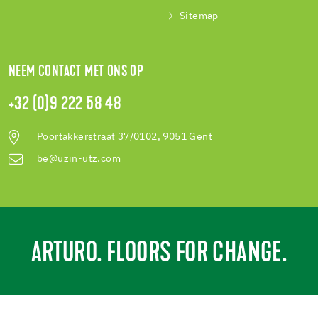
Sitemap
NEEM CONTACT MET ONS OP
+32 (0)9 222 58 48
Poortakkerstraat 37/0102, 9051 Gent
be@uzin-utz.com
ARTURO. FLOORS FOR CHANGE.