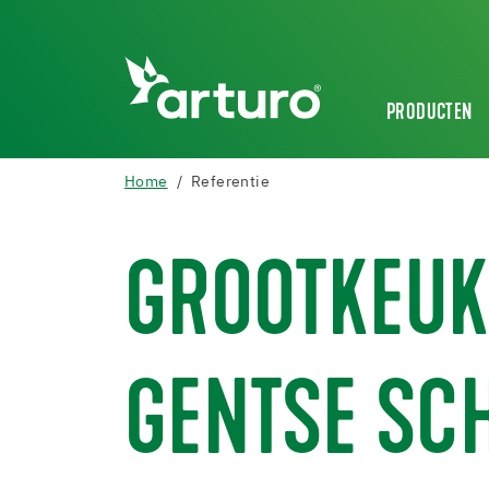
PRODUCTEN
Home
Referentie
GROOTKEUK
GENTSE SCH