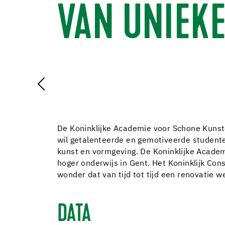
VAN UNIEKE
De Koninklijke Academie voor Schone Kunst
wil getalenteerde en gemotiveerde studente
kunst en vormgeving. De Koninklijke Academ
hoger onderwijs in Gent. Het Koninklijk Co
wonder dat van tijd tot tijd een renovatie 
DATA