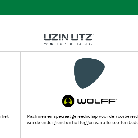
Machines en speciaal gereedschap voor de voorbereiding
van de ondergrond en het leggen van alle soorten bedekking