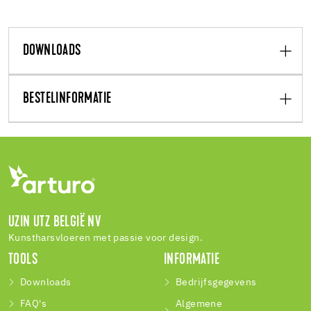
DOWNLOADS
BESTELINFORMATIE
UZIN UTZ BELGIË NV
Kunstharsvloeren met passie voor design.
TOOLS
INFORMATIE
Downloads
Bedrijfsgegevens
FAQ's
Algemene